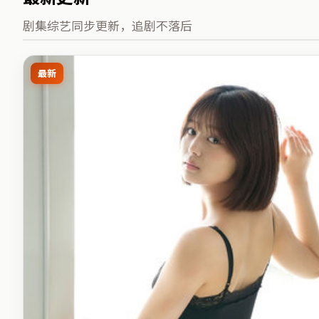
剧集综艺同步更新，追剧不落后
最新