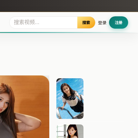
搜索
登录
注册
零号档案