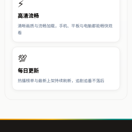
⚡
高清流畅
清晰画质与流畅加载，手机、平板与电脑都能畅快观
看
💯
每日更新
热播榜单与最新上架持续刷新，追剧追番不落后